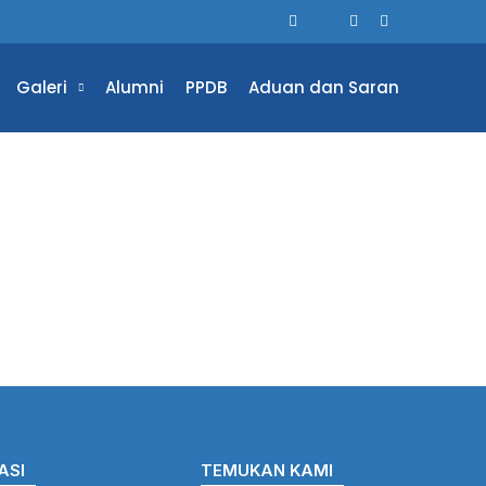
Galeri
Alumni
PPDB
Aduan dan Saran
ASI
TEMUKAN KAMI