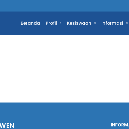
Beranda
Profil
Kesiswaan
Informasi
AWEN
INFORM