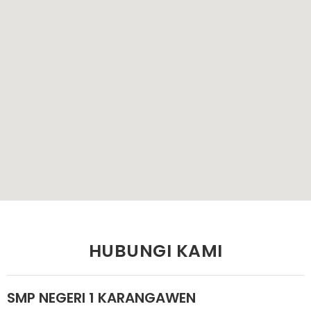
HUBUNGI KAMI
SMP NEGERI 1 KARANGAWEN