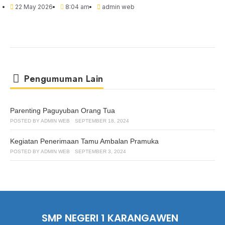
22 May 2026
8:04 am
admin web
Pengumuman Lain
Parenting Paguyuban Orang Tua
POSTED BY
ADMIN WEB
SEPTEMBER 18, 2024
Kegiatan Penerimaan Tamu Ambalan Pramuka
POSTED BY
ADMIN WEB
SEPTEMBER 3, 2024
SMP NEGERI 1 KARANGAWEN