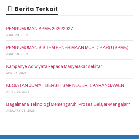
Berita Terkait
PENGUMUMAN SPMB 2026/2027
JUNE 23, 2026
PENGUMUMAN SISTEM PENERIMAAN MURID BARU (SPMB)
JUNE 18, 2026
Kampanye Adiwiyata kepada Masyarakat sekitar
MAY 26, 2026
KEGIATAN JUM'AT BERSIH SMP NEGERI 1 KARANGAWEN
APRIL 24, 2026
Bagaimana Teknologi Memengaruhi Proses Belajar-Mengajar?
JANUARY 23, 2025